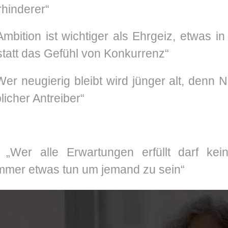
rhinderer“
mbition ist wichtiger als Ehrgeiz, etwas in
statt das Gefühl von Konkurrenz“
er neugierig bleibt wird jünger alt, denn N
licher Antreiber“
„Wer alle Erwartungen erfüllt darf kein
immer etwas tun um jemand zu sein“