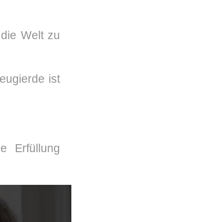
 die Welt zu
eugierde ist
e Erfüllung