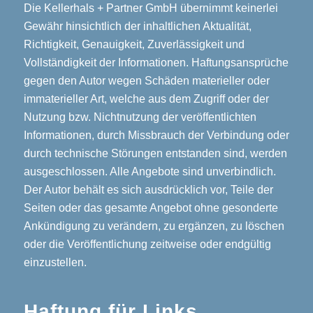
Die Kellerhals + Partner GmbH übernimmt keinerlei
Gewähr hinsichtlich der inhaltlichen Aktualität,
Richtigkeit, Genauigkeit, Zuverlässigkeit und
Vollständigkeit der Informationen. Haftungsansprüche
gegen den Autor wegen Schäden materieller oder
immaterieller Art, welche aus dem Zugriff oder der
Nutzung bzw. Nichtnutzung der veröffentlichten
Informationen, durch Missbrauch der Verbindung oder
durch technische Störungen entstanden sind, werden
ausgeschlossen. Alle Angebote sind unverbindlich.
Der Autor behält es sich ausdrücklich vor, Teile der
Seiten oder das gesamte Angebot ohne gesonderte
Ankündigung zu verändern, zu ergänzen, zu löschen
oder die Veröffentlichung zeitweise oder endgültig
einzustellen.
Haftung für Links