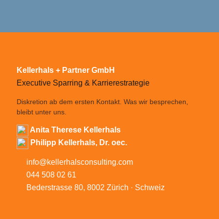
Kellerhals + Partner GmbH
Executive Sparring & Karrierestrategie
Diskretion ab dem ersten Kontakt. Was wir besprechen,
bleibt unter uns.
Anita Therese Kellerhals
Philipp Kellerhals, Dr. oec.
info@kellerhalsconsulting.com
044 508 02 61
Bederstrasse 80, 8002 Zürich · Schweiz