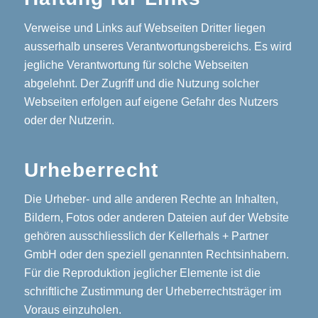
Γ
Verweise und Links auf Webseiten Dritter liegen
ausserhalb unseres Verantwortungsbereichs. Es wird
jegliche Verantwortung für solche Webseiten
abgelehnt. Der Zugriff und die Nutzung solcher
Webseiten erfolgen auf eigene Gefahr des Nutzers
oder der Nutzerin.
Urheberrecht
Die Urheber- und alle anderen Rechte an Inhalten,
Bildern, Fotos oder anderen Dateien auf der Website
gehören ausschliesslich der Kellerhals + Partner
GmbH oder den speziell genannten Rechtsinhabern.
Für die Reproduktion jeglicher Elemente ist die
schriftliche Zustimmung der Urheberrechtsträger im
Voraus einzuholen.