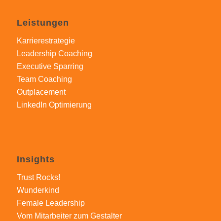
Leistungen
Karrierestrategie
Leadership Coaching
Executive Sparring
Team Coaching
Outplacement
LinkedIn Optimierung
Insights
Trust Rocks!
Wunderkind
Female Leadership
Vom Mitarbeiter zum Gestalter